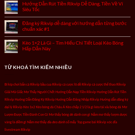
Hướng Dẫn Rút Tiền Rikvip Dễ Dàng, Tiền Về Ví
Quy
Đơn
Đổi
Siêu Tốc
Giản
Giftcode
Nhất
Rikvip
Đăng ký Rikvip dễ dàng với hướng dẫn từng bước
Mới
chuẩn xác #1
2025
⚡️
Kèo 1×2 Là Gì – Tìm Hiểu Chi Tiết Loại Kèo Bóng
Hấp Dẫn Này
TỪ KHOÁ TÌM KIẾM NHIỀU
Bí kíp chơi bắn cá Rikvip
bầu cua Rikvip
cá cược lô đề Rikvip
cá cược thể thao Rikvip
Giải Mã Giấc Mơ Thấy Người Chết
Hướng Dẫn Nạp Tiền Rikvip
Hướng Dẫn Rút Tiền
Rikvip
Hướng Dẫn Đăng Ký Rikvip
Hướng Dẫn Đăng Nhập Rikvip
Hướng dẫn đăng ký
đại lý Rikvip
Kèo 1x2
Kèo bóng đá Châu Á
Kèo chấp 2 1/2 là gì
kèo tài xỉu bóng đá
Mơ
Lượm Được Tiền Đánh Con Gì
Mơ thấy bóng đè đánh con gì
Nằm mơ thấy lượm được
vàng là điềm gì
Nằm mơ thấy đỉa đeo đánh số mấy
Top game bài Rikvip
xóc đĩa
livestream Rikvip