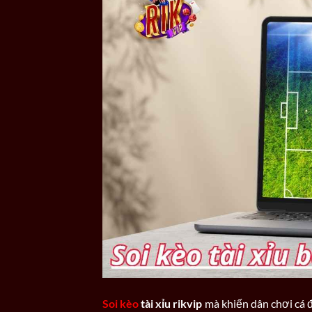
Soi kèo
tài xỉu rikvip
mà khiến dân chơi cá độ