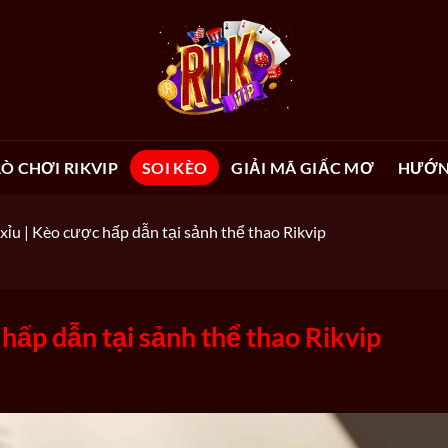
Ò CHƠI RIKVIP
SOI KÈO
GIẢI MÃ GIẤC MƠ
HƯỚN
i xỉu | Kèo cược hấp dẫn tại sảnh thể thao Rikvip
 hấp dẫn tại sảnh thể thao Rikvip