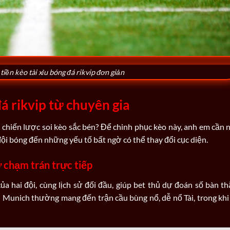
tiền kèo tài xỉu bóng đá rikvip đơn giản
đá rikvip từ chuyên gia
chiến lược soi kèo sắc bén? Để chinh phục kèo này, anh em cần
ội bóng đến những yếu tố bất ngờ có thể thay đổi cục diện.
ử chạm trán trực tiếp
a hai đội, cùng lịch sử đối đầu, giúp bet thủ dự đoán số bàn t
 Munich thường mang đến trận cầu bùng nổ, dễ nổ Tài, trong khi