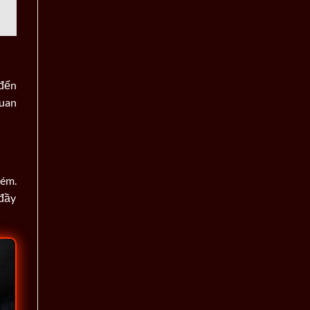
 đến
quan
kém.
 đầy