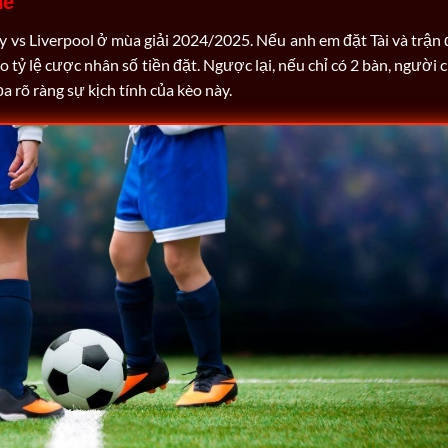
hể
ty vs Liverpool ở mùa giải 2024/2025. Nếu anh em đặt Tài và trận
o tỷ lệ cược nhân số tiền đặt. Ngược lại, nếu chỉ có 2 bàn, người 
a rõ ràng sự kịch tính của kèo này.