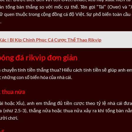
n tổng bàn thắng so với mốc cụ thể. Tên gọi “Tài” (Over) và “
ữ quen thuộc trong cộng đồng cá độ Việt. Sự phổ biến toàn cầu
.
Xác | Bí Kíp Chinh Phục Cá Cược Thể Thao Rikvip
 bóng đá rikvip đơn giản
 chuyện tính tiền thắng thua? Hiểu cách tính tiền sẽ giúp anh e
c những con số biến hóa của nhà cái.
, thua nửa
 hoặc Xỉu), anh em thắng đủ tiền cược theo tỷ lệ nhà cái đưa
ửa (như 2.5-3), thắng nửa hoặc thua nửa xảy ra khi tổng bàn n
ười chơi.