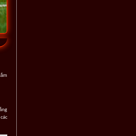
 nắm
hắng
 các