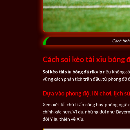
Cách tính 
Cách soi kèo tài xỉu bóng 
Soi kèo tài xỉu bóng đá rikvip
nếu không có 
vững cách phân tích trận đấu, từ phong độ đ
Dựa vào phong độ, lối chơi, lịch s
Xem xét lối chơi tấn công hay phòng ngự củ
chính xác hơn. Ví dụ, những đội như Bayern
đội Ý lại thiên về Xỉu.