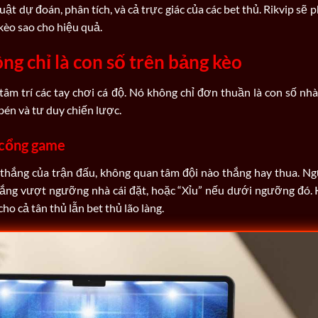
ật dự đoán, phân tích, và cả trực giác của các bet thủ. Rikvip sẽ 
 kèo sao cho hiệu quả.
ông chỉ là con số trên bảng kèo
tâm trí các tay chơi cá độ. Nó không chỉ đơn thuần là con số nhà
bén và tư duy chiến lược.
ở cổng game
n thắng của trận đấu, không quan tâm đội nào thắng hay thua. N
thắng vượt ngưỡng nhà cái đặt, hoặc “Xỉu” nếu dưới ngưỡng đó.
o cả tân thủ lẫn bet thủ lão làng.