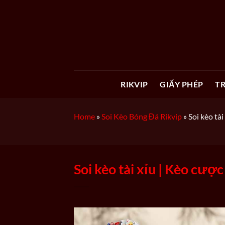
Bỏ
qua
nội
dung
RIKVIP
GIẤY PHÉP
TR
Home
»
Soi Kèo Bóng Đá Rikvip
»
Soi kèo tà
Soi kèo tài xỉu | Kèo cược